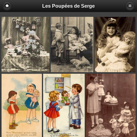
Les Poupées de Serge